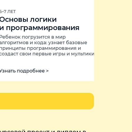
6–7 ЛЕТ
Основы логики
и программирования
Ребенок погрузится в мир
алгоритмов и кода: узнает базовые
принципы программирования и
создаст свои первые игры и мультики
Узнать подробнее >