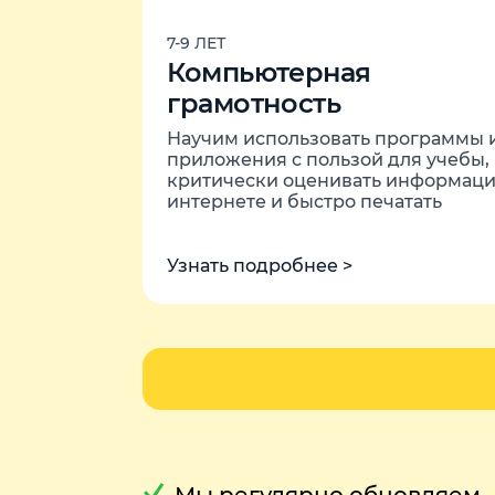
7-9 ЛЕТ
Компьютерная
грамотность
Научим использовать программы 
приложения с пользой для учебы,
критически оценивать информаци
интернете и быстро печатать
Узнать подробнее >