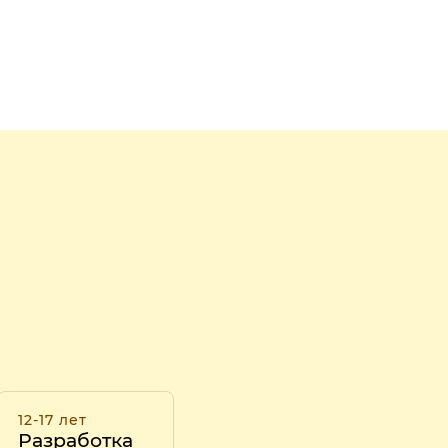
12-17 лет
Разработка