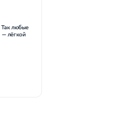
 открытыми,